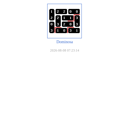
Dominosa
2026-08-08 07:23:14