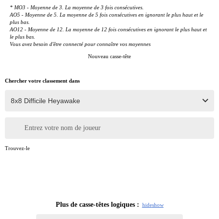
* MO3 - Moyenne de 3. La moyenne de 3 fois consécutives.
AO5 - Moyenne de 5. La moyenne de 5 fois consécutives en ignorant le plus haut et le
plus bas.
AO12 - Moyenne de 12. La moyenne de 12 fois consécutives en ignorant le plus haut et
le plus bas.
Vous avez besoin d'être connecté pour connaître vos moyennes
Nouveau casse-tête
Chercher votre classement dans
Entrez votre nom de joueur
Trouvez-le
Plus de casse-têtes logiques :
hide
show