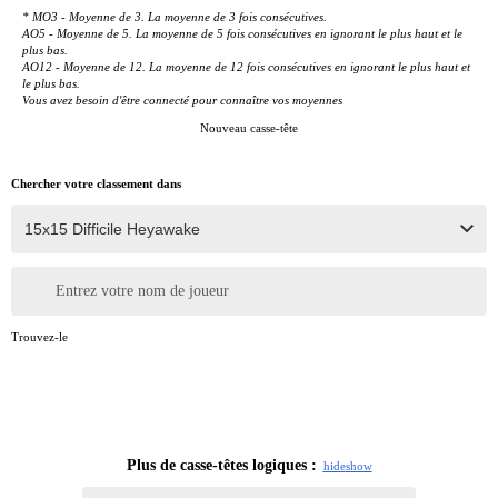
* MO3 - Moyenne de 3. La moyenne de 3 fois consécutives.
AO5 - Moyenne de 5. La moyenne de 5 fois consécutives en ignorant le plus haut et le
plus bas.
AO12 - Moyenne de 12. La moyenne de 12 fois consécutives en ignorant le plus haut et
le plus bas.
Vous avez besoin d'être connecté pour connaître vos moyennes
Nouveau casse-tête
Chercher votre classement dans
Entrez votre nom de joueur
Trouvez-le
Plus de casse-têtes logiques :
hide
show