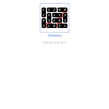
Dominosa
2026-08-10 09:49:57